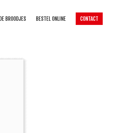
DE BROODJES
BESTEL ONLINE
CONTACT