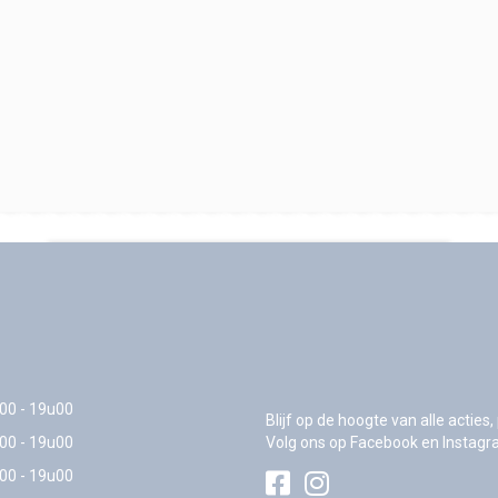
00 - 19u00
Blijf op de hoogte van alle actie
00 - 19u00
Volg ons op Facebook en Instagr
00 - 19u00