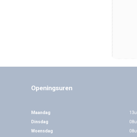
Openingsuren
Maandag
13u
Dinsdag
08u
Woensdag
08u