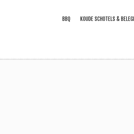
BBQ
KOUDE SCHOTELS & BELEG