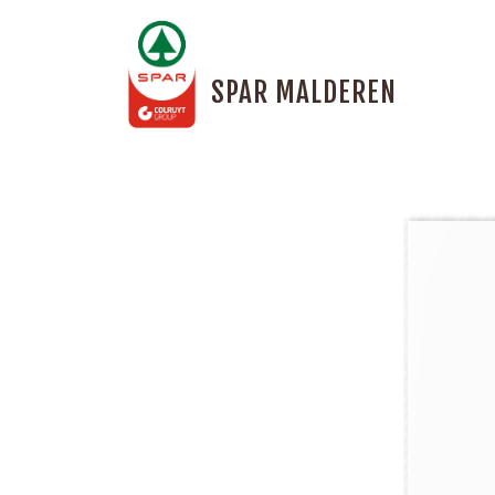
SPAR MALDEREN