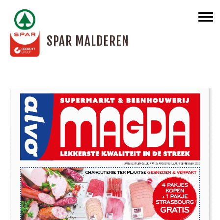
SPAR MALDEREN