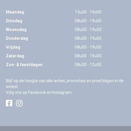
Maandag
13u00 - 19u00
Dinsdag
08u00 - 19u00
Woensdag
08u00 - 19u00
Donderdag
08u00 - 19u00
Vrijdag
08u00 - 19u00
Zaterdag
08u00 - 19u00
Zon- & feestdagen
08u00 - 12u00
Blijf op de hoogte van alle acties, promoties en proefdagen in de
winkel.
Volg ons op Facebook en Instagram: