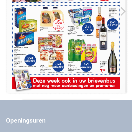
Openingsuren