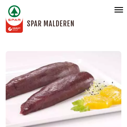
SPAR MALDEREN