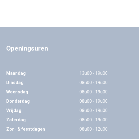
Openingsuren
Maandag
13u00 - 19u00
Dinsdag
08u00 - 19u00
Woensdag
08u00 - 19u00
Donderdag
08u00 - 19u00
Vrijdag
08u00 - 19u00
Zaterdag
08u00 - 19u00
Zon- & feestdagen
08u00 - 12u00