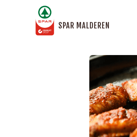
SPAR MALDEREN