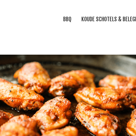
BBQ
KOUDE SCHOTELS & BELEG