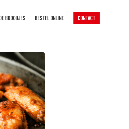
DE BROODJES
BESTEL ONLINE
CONTACT