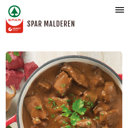
SPAR MALDEREN