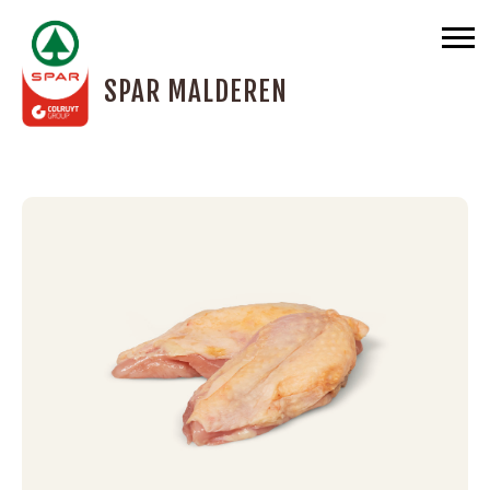
SPAR MALDEREN