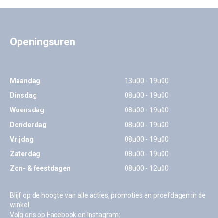
Openingsuren
Maandag
13u00 - 19u00
Dinsdag
08u00 - 19u00
Woensdag
08u00 - 19u00
Donderdag
08u00 - 19u00
Vrijdag
08u00 - 19u00
Zaterdag
08u00 - 19u00
Zon- & feestdagen
08u00 - 12u00
Blijf op de hoogte van alle acties, promoties en proefdagen in de
winkel.
Volg ons op Facebook en Instagram: