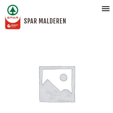
SPAR MALDEREN