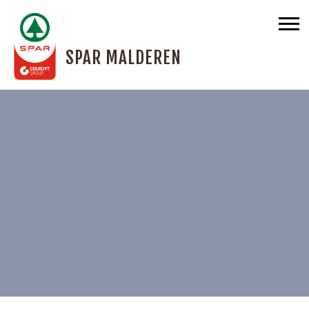
SPAR MALDEREN