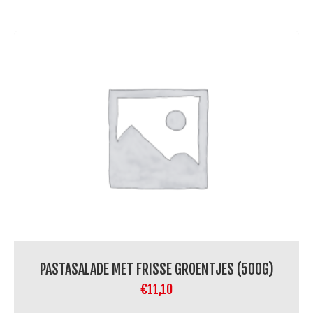
PASTASALADE MET FRISSE GROENTJES (500G)
€
11,10