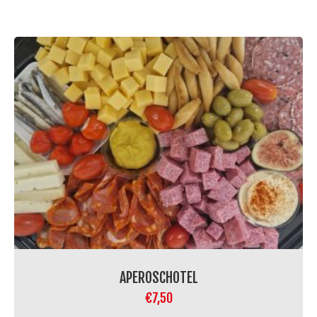
APEROSCHOTEL
€
7,50