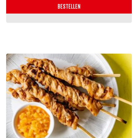
aantal
BESTELLEN