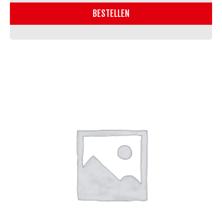
BESTELLEN