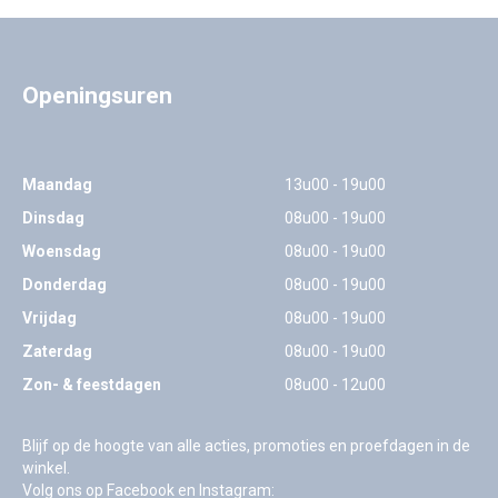
Openingsuren
Maandag
13u00 - 19u00
Dinsdag
08u00 - 19u00
Woensdag
08u00 - 19u00
Donderdag
08u00 - 19u00
Vrijdag
08u00 - 19u00
Zaterdag
08u00 - 19u00
Zon- & feestdagen
08u00 - 12u00
Blijf op de hoogte van alle acties, promoties en proefdagen in de
winkel.
Volg ons op Facebook en Instagram: