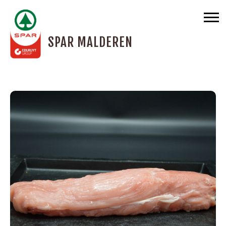
SPAR MALDEREN