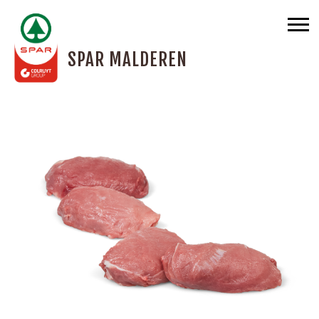
SPAR MALDEREN