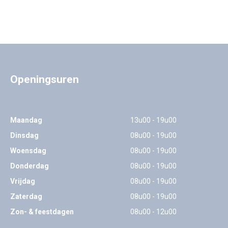
Openingsuren
Maandag
13u00 - 19u00
Dinsdag
08u00 - 19u00
Woensdag
08u00 - 19u00
Donderdag
08u00 - 19u00
Vrijdag
08u00 - 19u00
Zaterdag
08u00 - 19u00
Zon- & feestdagen
08u00 - 12u00